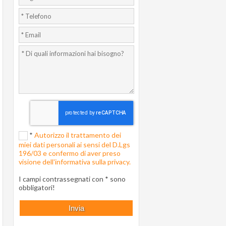
*
Autorizzo il trattamento dei
miei dati personali ai sensi del D.Lgs
196/03 e confermo di aver preso
visione dell'informativa sulla privacy.
I campi contrassegnati con * sono
obbligatori!