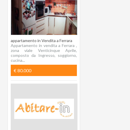
appartamento in Vendita a Ferrara
Appartamento in vendita a Ferrara ,
zona viale Venticinque Aprile,
composto da Ingresso, soggiorno,
cucina...
€ 80.000