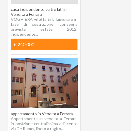
casa indipendente su tre lati in
Vendita a Ferrara
VOGHIERA villetta in bifamigliare in
fase di costruzione (consegna
prevista estate 2012)
indipendente...
€ 240.000
appartamento in Vendita a Ferrara
Appartamento in vendita a Ferrara,
in posizione centralissima adiacente
via De Romei, libero a rogito,...