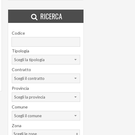
RICERCA
Codice
Tipologia
Scegli la tipologia
Contratto
Scegli il contratto
Provincia
Scegli la provincia
Comune
Scegli il comune
Zona
Scegli le zone