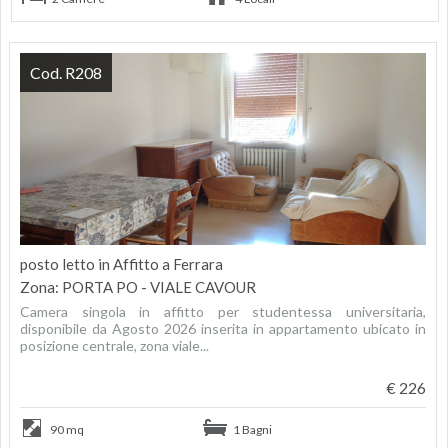
Cod. R208
posto letto in Affitto a Ferrara
Zona: PORTA PO - VIALE CAVOUR
Camera singola in affitto per studentessa universitaria,
disponibile da Agosto 2026 inserita in appartamento ubicato in
posizione centrale, zona viale...
€ 226
90 mq
1 Bagni