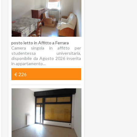
posto letto in Affitto a Ferrara
Camera singola in affitto per
studentessa universitaria,
disponibile da Agosto 2026 inserita
in appartamento...
€ 226