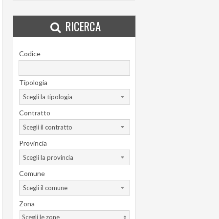
RICERCA
Codice
Tipologia
Scegli la tipologia
Contratto
Scegli il contratto
Provincia
Scegli la provincia
Comune
Scegli il comune
Zona
Scegli le zone