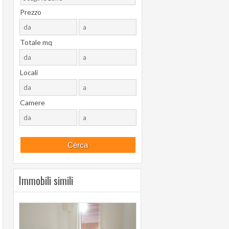
Prezzo
Totale mq
Locali
Camere
Immobili simili