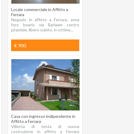
Locale commerciale in Affitto a
Ferrara
Negozio in affitto a Ferrara, zona
foro boario via Barlaam centro
piramide, libero subito, in ottime...
€ 900
Casa con ingresso indipendente in
Affitto a Ferrara
Villetta di testa di nuova
costruzione in affitto a Ferrara