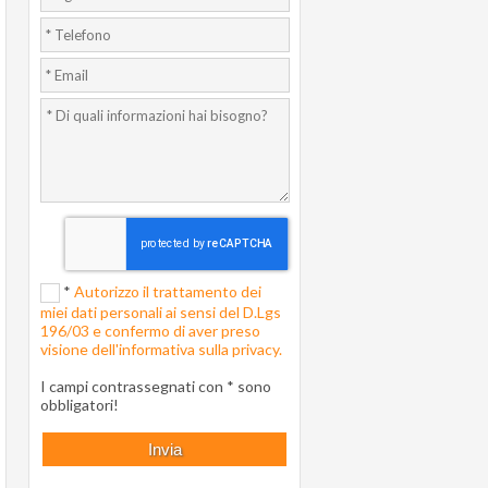
*
Autorizzo il trattamento dei
miei dati personali ai sensi del D.Lgs
196/03 e confermo di aver preso
visione dell'informativa sulla privacy.
I campi contrassegnati con * sono
obbligatori!